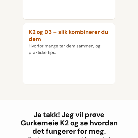
K2 og D3 – slik kombinerer du
dem
Hvorfor mange tar dem sammen, og
praktiske tips.
Ja takk! Jeg vil prøve
Gurkemeie K2 og se hvordan
det fungerer for meg.