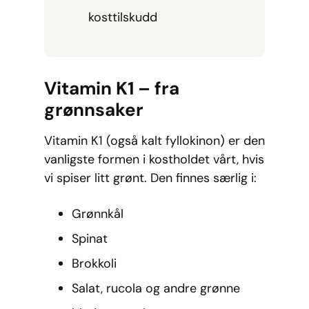
kosttilskudd
Vitamin K1 – fra
grønnsaker
Vitamin K1 (også kalt fyllokinon) er den
vanligste formen i kostholdet vårt, hvis
vi spiser litt grønt. Den finnes særlig i:
Grønnkål
Spinat
Brokkoli
Salat, rucola og andre grønne