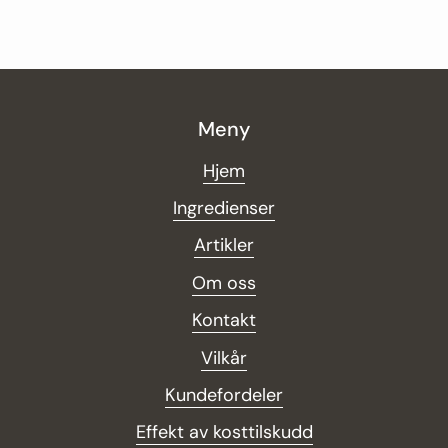
Meny
Hjem
Ingredienser
Artikler
Om oss
Kontakt
Vilkår
Kundefordeler
Effekt av kosttilskudd