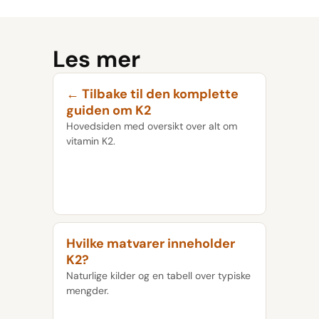
Les mer
← Tilbake til den komplette
guiden om K2
Hovedsiden med oversikt over alt om
vitamin K2.
Hvilke matvarer inneholder
K2?
Naturlige kilder og en tabell over typiske
mengder.