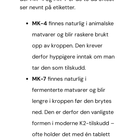
ser nevnt på etiketter.
MK-4
finnes naturlig i animalske
matvarer og blir raskere brukt
opp av kroppen. Den krever
derfor hyppigere inntak om man
tar den som tilskudd.
MK-7
finnes naturlig i
fermenterte matvarer og blir
lengre i kroppen før den brytes
ned. Den er derfor den vanligste
formen i moderne K2-tilskudd –
ofte holder det med én tablett