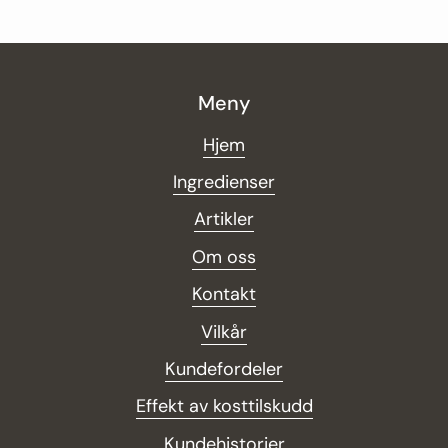
Meny
Hjem
Ingredienser
Artikler
Om oss
Kontakt
Vilkår
Kundefordeler
Effekt av kosttilskudd
Kundehistorier