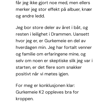
får jeg ikke gjort noe med, men ellers
merker jeg stor effekt på albuer, knær
og andre ledd.
Jeg bor store deler av året i båt, og
resten i leilighet i Drammen. Uansett
hvor jeg er, er Gurkemeie en del av
hverdagen min. Jeg har fortalt venner
og familie om erfaringene mine, og
selv om noen er skeptiske slik jeg var i
starten, er det flere som snakker
positivt når vi møtes igjen.
For meg er konklusjonen klar:
Gurkemeie K2 oppleves bra for
kroppen.